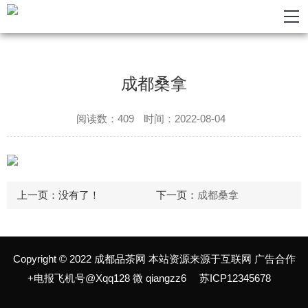
成都桑拿
阅读数：409
时间：2022-08-04
上一页：
没有了！
下一页：
成都桑拿
Copyright © 2022 成都品茶网 本站资源来源于互联网 广告合作
+电报飞机号@Xqq128 微 qiangzz6
苏ICP12345678