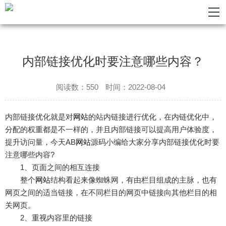
内部链接优化时要注意哪些内容？
阅读数：550
时间：2022-08-04
内部链接优化就是对
网站
的站内链接进行优化，在内链优化中，
分配的权重都是不一样的，并且内部链接可以提高用户体验度，
提升访问量，今天AB
网站
源码小编给大家分享内部链接优化时要
注意哪些内容?
1、页面之间的相互连接
整个
网站
结构看起来像蜘蛛网，有由栏目组成的主脉，也有
网页之间的适当链接，在不同栏目的网页中链接向其他栏目的相
关网页。
2、重视内容里的链接