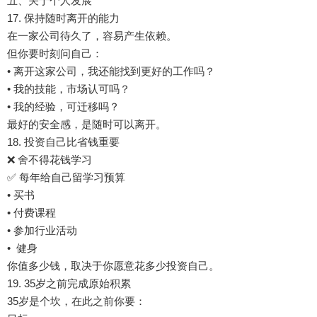
五、关于个人发展
17. 保持随时离开的能力
在一家公司待久了，容易产生依赖。
但你要时刻问自己：
• 离开这家公司，我还能找到更好的工作吗？
• 我的技能，市场认可吗？
• 我的经验，可迁移吗？
最好的安全感，是随时可以离开。
18. 投资自己比省钱重要
❌ 舍不得花钱学习
✅ 每年给自己留学习预算
• 买书
• 付费课程
• 参加行业活动
• ️ 健身
你值多少钱，取决于你愿意花多少投资自己。
19. 35岁之前完成原始积累
35岁是个坎，在此之前你要：