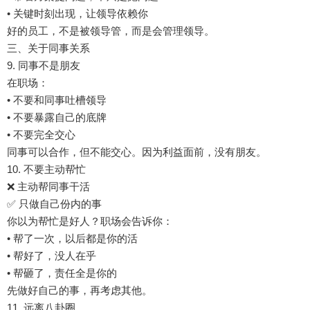
• 关键时刻出现，让领导依赖你
好的员工，不是被领导管，而是会管理领导。
三、关于同事关系
9. 同事不是朋友
在职场：
• 不要和同事吐槽领导
• 不要暴露自己的底牌
• 不要完全交心
同事可以合作，但不能交心。因为利益面前，没有朋友。
10. 不要主动帮忙
❌ 主动帮同事干活
✅ 只做自己份内的事
你以为帮忙是好人？职场会告诉你：
• 帮了一次，以后都是你的活
• 帮好了，没人在乎
• 帮砸了，责任全是你的
先做好自己的事，再考虑其他。
11. 远离八卦圈