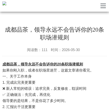
成都品茶，领导永远不会告诉你的20条
职场潜规则
阅读数：111
时间：2026-05-30
成都品茶，领导永远不会告诉你的20条职场潜规则
如果你刚入职，或者在职场里迷茫，这篇文章请你看完。
一、关于工作本身
1. 完成比完美更重要
❌ 新人常犯的错误：追求完美，反复修改，耽误时间
✅ 正确做法：先完成，再优化
领导要的是结果，不是你花了多少时间。
2. 汇报比干活更重要