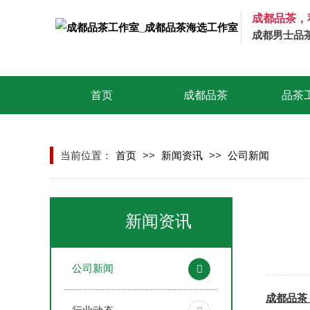
成都品茶，
成都男士品
首页
成都品茶
品茶
当前位置：
首页
>>
新闻资讯
>>
公司新闻
新闻资讯
公司新闻
成都品茶