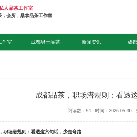
私人品茶工作室
茶，会所，桑拿品茶工作室
工作室
成都男士品茶
新闻资讯
成
成都品茶，职场潜规则：看透
阅读数：54
时间：2026-05-30
，职场潜规则：看透这六句话，少走弯路