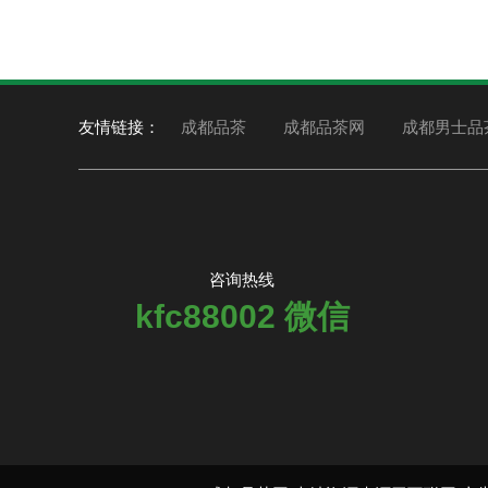
友情链接：
成都品茶
成都品茶网
成都男士品
咨询热线
kfc88002 微信