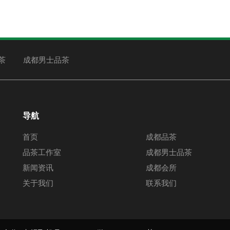
茶
成都男士品茶
导航
首页
成都品茶
品茶工作室
成都男士品茶
新闻资讯
成都会所
关于我们
联系我们