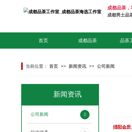
成都品茶，
成都男士品
首页
成都品茶
品茶
当前位置：
首页
>>
新闻资讯
>>
公司新闻
新闻资讯
公司新闻
绵阳会所