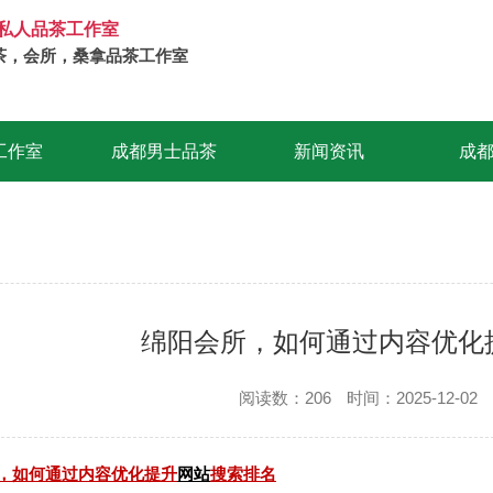
私人品茶工作室
茶，会所，桑拿品茶工作室
工作室
成都男士品茶
新闻资讯
成
绵阳会所，如何通过内容优化
阅读数：206
时间：2025-12-02
，如何通过内容优化提升
网站
搜索排名