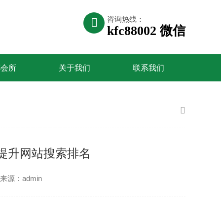
咨询热线：
kfc88002 微信
都会所
关于我们
联系我们
提升网站搜索排名
来源：admin