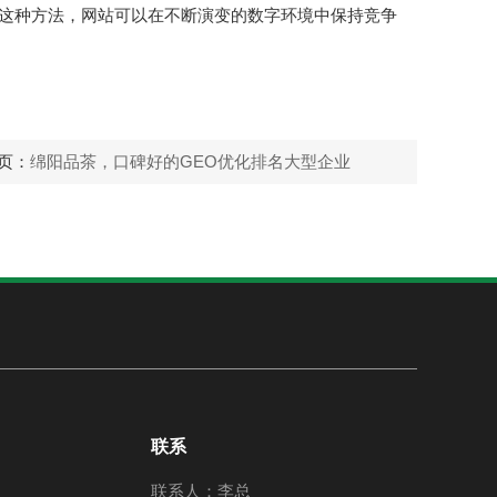
这种方法，网站可以在不断演变的数字环境中保持竞争
页：
绵阳品茶，口碑好的GEO优化排名大型企业
联系
联系人：李总